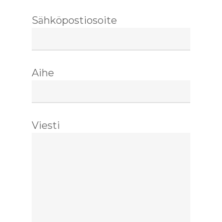
Sähköpostiosoite
Aihe
Viesti